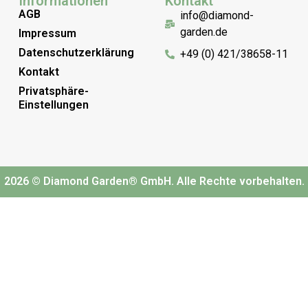
Informationen
Kontakt
AGB
info@diamond-
garden.de
Impressum
Datenschutzerklärung
+49 (0) 421/38658-11
Kontakt
Privatsphäre-
Einstellungen
2026 © Diamond Garden® GmbH. Alle Rechte vorbehalten.