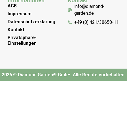
Informationen
Kontakt
AGB
info@diamond-
garden.de
Impressum
Datenschutzerklärung
+49 (0) 421/38658-11
Kontakt
Privatsphäre-
Einstellungen
2026 © Diamond Garden® GmbH. Alle Rechte vorbehalten.