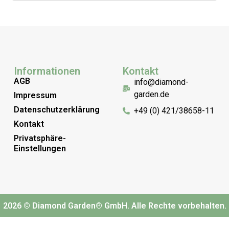
Informationen
Kontakt
AGB
info@diamond-
garden.de
Impressum
Datenschutzerklärung
+49 (0) 421/38658-11
Kontakt
Privatsphäre-
Einstellungen
2026 © Diamond Garden® GmbH. Alle Rechte vorbehalten.