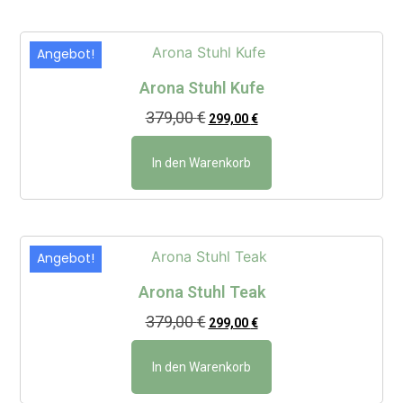
Angebot!
Arona Stuhl Kufe
379,00
€
299,00
€
In den Warenkorb
Angebot!
Arona Stuhl Teak
379,00
€
299,00
€
In den Warenkorb