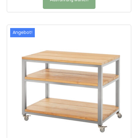
Angebot!