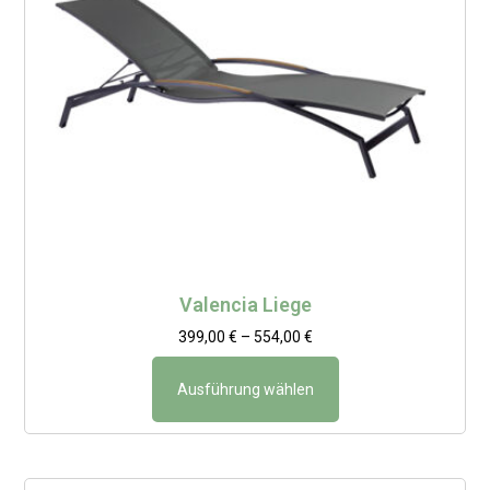
Valencia Liege
399,00
€
–
554,00
€
Ausführung wählen