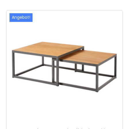
Angebot!