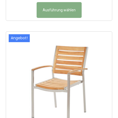
Ausführung wählen
Angebot!