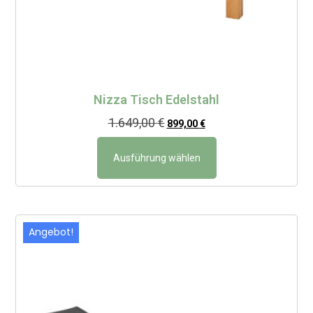
Nizza Tisch Edelstahl
1.649,00
€
899,00
€
Ausführung wählen
Angebot!