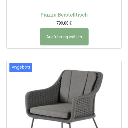
Piazza Beistelltisch
799,00
€
Ausführung wählen
Angebot!