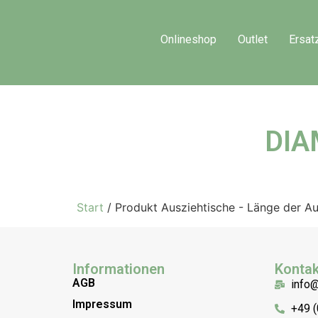
Onlineshop
Outlet
Ersat
DIA
Start
/ Produkt Ausziehtische - Länge der Au
Informationen
Kontak
AGB
info
Impressum
+49 