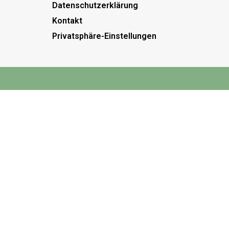
Datenschutzerklärung
Kontakt
Privatsphäre-Einstellungen