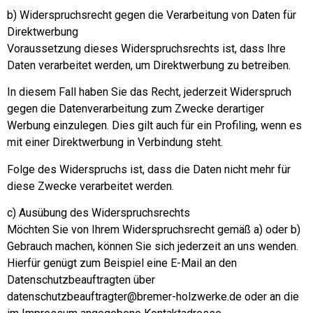
b) Widerspruchsrecht gegen die Verarbeitung von Daten für
Direktwerbung
Voraussetzung dieses Widerspruchsrechts ist, dass Ihre
Daten verarbeitet werden, um Direktwerbung zu betreiben.
In diesem Fall haben Sie das Recht, jederzeit Widerspruch
gegen die Datenverarbeitung zum Zwecke derartiger
Werbung einzulegen. Dies gilt auch für ein Profiling, wenn es
mit einer Direktwerbung in Verbindung steht.
Folge des Widerspruchs ist, dass die Daten nicht mehr für
diese Zwecke verarbeitet werden.
c) Ausübung des Widerspruchsrechts
Möchten Sie von Ihrem Widerspruchsrecht gemäß a) oder b)
Gebrauch machen, können Sie sich jederzeit an uns wenden.
Hierfür genügt zum Beispiel eine E-Mail an den
Datenschutzbeauftragten über
datenschutzbeauftragter@bremer-holzwerke.de oder an die