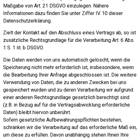
Maßgabe von Art. 21 DSGVO einzulegen. Nähere
Informationen dazu finden Sie unter Ziffer IV. 10 dieser
Datenschutzerklärung.
Zielt der Kontakt auf den Abschluss eines Vertrags ab, so ist
zusätzliche Rechtsgrundlage für die Verarbeitung Art. 6 Abs.
1 S. 1 lit. b DSGVO.
Die Daten werden von uns automatisch gelöscht, wenn die
Speicherung nicht mehr erforderlich ist, insbesondere, wenn
die Bearbeitung Ihrer Anfrage abgeschlossen ist. Die weitere
Verwendung von Daten, die zu anderen Zwecken bei uns
gespeichert wurden und zu deren Verarbeitung wir aufgrund
einer anderen Rechtsgrundlage gesetzlich berechtigt sind
(z.B. in Bezug auf für die Vertragsabwicklung erforderliche
Daten) bleibt hiervon unberührt.
Sofern gesetzliche Aufbewahrungspflichten bestehen,
schränken wir die Verarbeitung auf das erforderliche Maß ein,
um diese zu erfüllen. Davon unabhängig stehen Ihnen Ihre