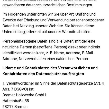
anwendbaren datenschutzrechtlichen Bestimmungen.
Im Folgenden unterrichten wir Sie über Art, Umfang und
Zwecke der Erhebung und Verwendung personenbezogener
Daten bei Nutzung unserer Website. Sie können diese
Unterrichtung jederzeit auf unserer Website abrufen.
Personenbezogene Daten sind alle Daten, mit der eine
natürliche Person (betroffene Person) direkt oder indirekt
identifiziert werden kann, z. B. Name, Adresse, E-Mail-
Adresse, Nutzerverhalten einer natürlichen Person.
I. Name und Kontaktdaten des Verantwortlichen und
Kontaktdaten des Datenschutzbeauftragten
1. Verantwortlicher im Sinne der Datenschutzgesetze (Art. 4
Abs. 7 DSGVO) ist:
Bremer Holzwerke GmbH
Hafenstraße 55
28217 Bremen