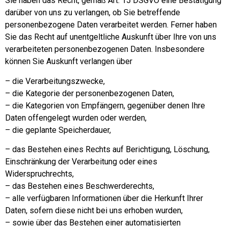
Sie haben das Recht, gemäß Art. 15 DSGVO eine Bestätigung
darüber von uns zu verlangen, ob Sie betreffende
personenbezogene Daten verarbeitet werden. Ferner haben
Sie das Recht auf unentgeltliche Auskunft über Ihre von uns
verarbeiteten personenbezogenen Daten. Insbesondere
können Sie Auskunft verlangen über
– die Verarbeitungszwecke,
– die Kategorie der personenbezogenen Daten,
– die Kategorien von Empfängern, gegenüber denen Ihre
Daten offengelegt wurden oder werden,
– die geplante Speicherdauer,
– das Bestehen eines Rechts auf Berichtigung, Löschung,
Einschränkung der Verarbeitung oder eines
Widerspruchrechts,
– das Bestehen eines Beschwerderechts,
– alle verfügbaren Informationen über die Herkunft Ihrer
Daten, sofern diese nicht bei uns erhoben wurden,
– sowie über das Bestehen einer automatisierten