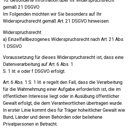
10. Gesonderte Information über Ihr Widerspruchsrecht
gemäß 21 DSGVO
Im Folgenden möchten wir Sie besonders auf Ihr
Widerspruchsrecht gemäß Art. 21 DSGVO hinweisen:
Widerspruchsrecht
a) Einzelfallbezogenes Widerspruchsrecht nach Art. 21 Abs.
1 DSGVO
Voraussetzung für dieses Widerspruchsrecht ist, dass eine
Datenverarbeitung auf Art. 6 Abs. 1
S. 1 lit. e oder f DSGVO erfolgt.
Art. 6 Abs. 1 S. 1 lit. e regelt den Fall, dass die Verarbeitung
für die Wahrnehmung einer Aufgabe erforderlich ist, die im
öffentlichen Interesse liegt oder in Ausübung öffentlicher
Gewalt erfolgt, die dem Verantwortlichen übertragen wurde.
In erster Linie kommt dies für Träger hoheitlicher Gewalt wie
Bund, Länder und deren Behörden oder beliehene
Privatpersonen in Betracht.