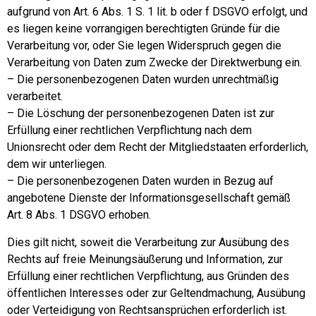
aufgrund von Art. 6 Abs. 1 S. 1 lit. b oder f DSGVO erfolgt, und
es liegen keine vorrangigen berechtigten Gründe für die
Verarbeitung vor, oder Sie legen Widerspruch gegen die
Verarbeitung von Daten zum Zwecke der Direktwerbung ein.
– Die personenbezogenen Daten wurden unrechtmäßig
verarbeitet.
– Die Löschung der personenbezogenen Daten ist zur
Erfüllung einer rechtlichen Verpflichtung nach dem
Unionsrecht oder dem Recht der Mitgliedstaaten erforderlich,
dem wir unterliegen.
– Die personenbezogenen Daten wurden in Bezug auf
angebotene Dienste der Informationsgesellschaft gemäß
Art. 8 Abs. 1 DSGVO erhoben.
Dies gilt nicht, soweit die Verarbeitung zur Ausübung des
Rechts auf freie Meinungsäußerung und Information, zur
Erfüllung einer rechtlichen Verpflichtung, aus Gründen des
öffentlichen Interesses oder zur Geltendmachung, Ausübung
oder Verteidigung von Rechtsansprüchen erforderlich ist.