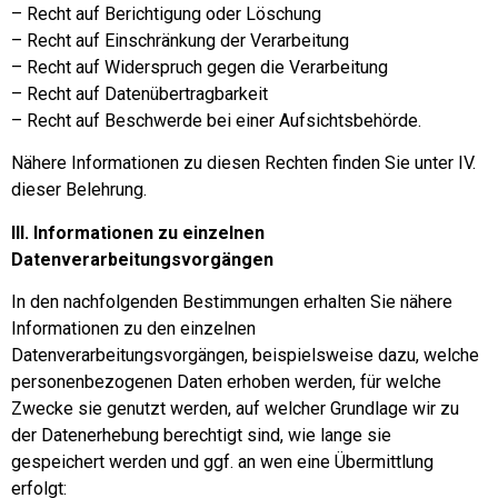
– Recht auf Berichtigung oder Löschung
– Recht auf Einschränkung der Verarbeitung
– Recht auf Widerspruch gegen die Verarbeitung
– Recht auf Datenübertragbarkeit
– Recht auf Beschwerde bei einer Aufsichtsbehörde.
Nähere Informationen zu diesen Rechten finden Sie unter IV.
dieser Belehrung.
III. Informationen zu einzelnen
Datenverarbeitungsvorgängen
In den nachfolgenden Bestimmungen erhalten Sie nähere
Informationen zu den einzelnen
Datenverarbeitungsvorgängen, beispielsweise dazu, welche
personenbezogenen Daten erhoben werden, für welche
Zwecke sie genutzt werden, auf welcher Grundlage wir zu
der Datenerhebung berechtigt sind, wie lange sie
gespeichert werden und ggf. an wen eine Übermittlung
erfolgt: