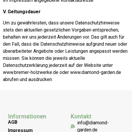
im Impressum angegebene Kontaktadresse.
V. Geltungsdauer
Um zu gewährleisten, dass unsere Datenschutzhinweise
stets den aktuellen gesetzlichen Vorgaben entsprechen,
behalten wir uns jederzeit Änderungen vor. Das gilt auch für
den Fall, dass die Datenschutzhinweise aufgrund neuer oder
überarbeiteter Angebote oder Leistungen angepasst werden
müssen. Sie können die jeweils aktuelle
Datenschutzerklärung jederzeit auf der Website unter
www.bremer-holzwerke.de oder www.diamond-garden.de
abrufen und ausdrucken.
Informationen
Kontakt
AGB
info@diamond-
garden.de
Impressum