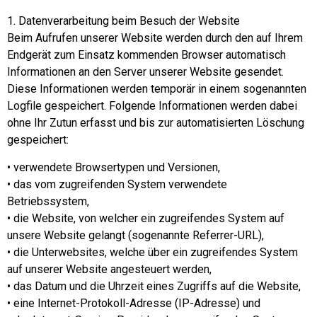
1. Datenverarbeitung beim Besuch der Website
Beim Aufrufen unserer Website werden durch den auf Ihrem
Endgerät zum Einsatz kommenden Browser automatisch
Informationen an den Server unserer Website gesendet.
Diese Informationen werden temporär in einem sogenannten
Logfile gespeichert. Folgende Informationen werden dabei
ohne Ihr Zutun erfasst und bis zur automatisierten Löschung
gespeichert:
• verwendete Browsertypen und Versionen,
• das vom zugreifenden System verwendete
Betriebssystem,
• die Website, von welcher ein zugreifendes System auf
unsere Website gelangt (sogenannte Referrer-URL),
• die Unterwebsites, welche über ein zugreifendes System
auf unserer Website angesteuert werden,
• das Datum und die Uhrzeit eines Zugriffs auf die Website,
• eine Internet-Protokoll-Adresse (IP-Adresse) und