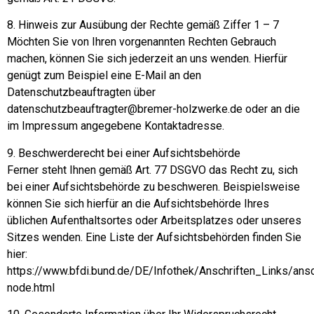
8. Hinweis zur Ausübung der Rechte gemäß Ziffer 1 – 7
Möchten Sie von Ihren vorgenannten Rechten Gebrauch
machen, können Sie sich jederzeit an uns wenden. Hierfür
genügt zum Beispiel eine E-Mail an den
Datenschutzbeauftragten über
datenschutzbeauftragter@bremer-holzwerke.de oder an die
im Impressum angegebene Kontaktadresse.
9. Beschwerderecht bei einer Aufsichtsbehörde
Ferner steht Ihnen gemäß Art. 77 DSGVO das Recht zu, sich
bei einer Aufsichtsbehörde zu beschweren. Beispielsweise
können Sie sich hierfür an die Aufsichtsbehörde Ihres
üblichen Aufenthaltsortes oder Arbeitsplatzes oder unseres
Sitzes wenden. Eine Liste der Aufsichtsbehörden finden Sie
hier:
https://www.bfdi.bund.de/DE/Infothek/Anschriften_Links/ansc
node.html