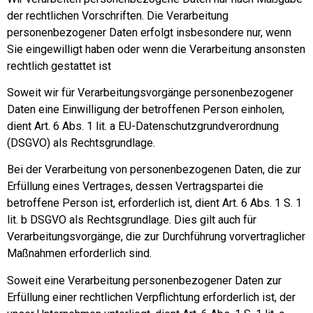
der rechtlichen Vorschriften. Die Verarbeitung
personenbezogener Daten erfolgt insbesondere nur, wenn
Sie eingewilligt haben oder wenn die Verarbeitung ansonsten
rechtlich gestattet ist
Soweit wir für Verarbeitungsvorgänge personenbezogener
Daten eine Einwilligung der betroffenen Person einholen,
dient Art. 6 Abs. 1 lit. a EU-Datenschutzgrundverordnung
(DSGVO) als Rechtsgrundlage.
Bei der Verarbeitung von personenbezogenen Daten, die zur
Erfüllung eines Vertrages, dessen Vertragspartei die
betroffene Person ist, erforderlich ist, dient Art. 6 Abs. 1 S. 1
lit. b DSGVO als Rechtsgrundlage. Dies gilt auch für
Verarbeitungsvorgänge, die zur Durchführung vorvertraglicher
Maßnahmen erforderlich sind.
Soweit eine Verarbeitung personenbezogener Daten zur
Erfüllung einer rechtlichen Verpflichtung erforderlich ist, der