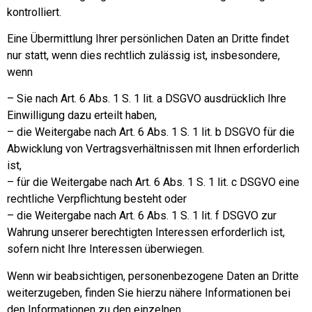
kontrolliert.
Eine Übermittlung Ihrer persönlichen Daten an Dritte findet
nur statt, wenn dies rechtlich zulässig ist, insbesondere,
wenn
– Sie nach Art. 6 Abs. 1 S. 1 lit. a DSGVO ausdrücklich Ihre
Einwilligung dazu erteilt haben,
– die Weitergabe nach Art. 6 Abs. 1 S. 1 lit. b DSGVO für die
Abwicklung von Vertragsverhältnissen mit Ihnen erforderlich
ist,
– für die Weitergabe nach Art. 6 Abs. 1 S. 1 lit. c DSGVO eine
rechtliche Verpflichtung besteht oder
– die Weitergabe nach Art. 6 Abs. 1 S. 1 lit. f DSGVO zur
Wahrung unserer berechtigten Interessen erforderlich ist,
sofern nicht Ihre Interessen überwiegen.
Wenn wir beabsichtigen, personenbezogene Daten an Dritte
weiterzugeben, finden Sie hierzu nähere Informationen bei
den Informationen zu den einzelnen