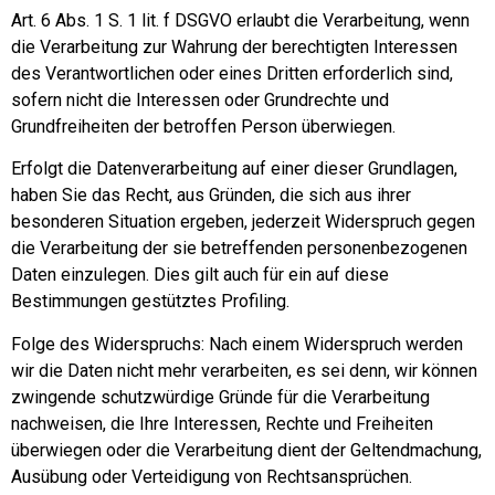
Art. 6 Abs. 1 S. 1 lit. f DSGVO erlaubt die Verarbeitung, wenn
die Verarbeitung zur Wahrung der berechtigten Interessen
des Verantwortlichen oder eines Dritten erforderlich sind,
sofern nicht die Interessen oder Grundrechte und
Grundfreiheiten der betroffen Person überwiegen.
Erfolgt die Datenverarbeitung auf einer dieser Grundlagen,
haben Sie das Recht, aus Gründen, die sich aus ihrer
besonderen Situation ergeben, jederzeit Widerspruch gegen
die Verarbeitung der sie betreffenden personenbezogenen
Daten einzulegen. Dies gilt auch für ein auf diese
Bestimmungen gestütztes Profiling.
Folge des Widerspruchs: Nach einem Widerspruch werden
wir die Daten nicht mehr verarbeiten, es sei denn, wir können
zwingende schutzwürdige Gründe für die Verarbeitung
nachweisen, die Ihre Interessen, Rechte und Freiheiten
überwiegen oder die Verarbeitung dient der Geltendmachung,
Ausübung oder Verteidigung von Rechtsansprüchen.