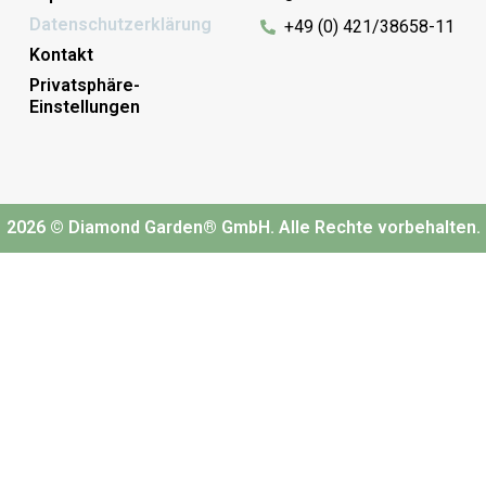
Datenschutzerklärung
+49 (0) 421/38658-11
Kontakt
Privatsphäre-
Einstellungen
2026 © Diamond Garden® GmbH. Alle Rechte vorbehalten.