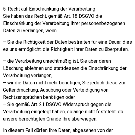
5. Recht auf Einschränkung der Verarbeitung
Sie haben das Recht, gemäß Art. 18 DSGVO die
Einschränkung der Verarbeitung Ihrer personenbezogenen
Daten zu verlangen, wenn
– Sie die Richtigkeit der Daten bestreiten für eine Dauer, dies
es uns ermöglicht, die Richtigkeit Ihrer Daten zu überprüfen,
– die Verarbeitung unrechtmäßig ist, Sie aber deren
Löschung ablehnen und stattdessen die Einschränkung der
Verarbeitung verlangen,
– wir die Daten nicht mehr benötigen, Sie jedoch diese zur
Geltendmachung, Ausübung oder Verteidigung von
Rechtsansprüchen benötigen oder
– Sie gemäß Art. 21 DSGVO Widerspruch gegen die
Verarbeitung eingelegt haben, solange nicht feststeht, ob
unsere berechtigten Gründe Ihre überwiegen.
In diesem Fall dürfen Ihre Daten, abgesehen von der