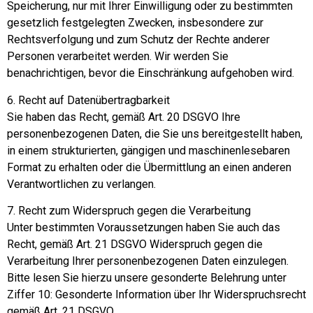
Speicherung, nur mit Ihrer Einwilligung oder zu bestimmten
gesetzlich festgelegten Zwecken, insbesondere zur
Rechtsverfolgung und zum Schutz der Rechte anderer
Personen verarbeitet werden. Wir werden Sie
benachrichtigen, bevor die Einschränkung aufgehoben wird.
6. Recht auf Datenübertragbarkeit
Sie haben das Recht, gemäß Art. 20 DSGVO Ihre
personenbezogenen Daten, die Sie uns bereitgestellt haben,
in einem strukturierten, gängigen und maschinenlesebaren
Format zu erhalten oder die Übermittlung an einen anderen
Verantwortlichen zu verlangen.
7. Recht zum Widerspruch gegen die Verarbeitung
Unter bestimmten Voraussetzungen haben Sie auch das
Recht, gemäß Art. 21 DSGVO Widerspruch gegen die
Verarbeitung Ihrer personenbezogenen Daten einzulegen.
Bitte lesen Sie hierzu unsere gesonderte Belehrung unter
Ziffer 10: Gesonderte Information über Ihr Widerspruchsrecht
gemäß Art. 21 DSGVO.