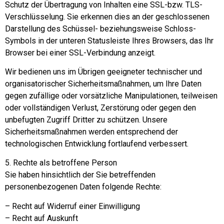
Schutz der Übertragung von Inhalten eine SSL-bzw. TLS-
Verschlüsselung. Sie erkennen dies an der geschlossenen
Darstellung des Schüssel- beziehungsweise Schloss-
Symbols in der unteren Statusleiste Ihres Browsers, das Ihr
Browser bei einer SSL-Verbindung anzeigt.
Wir bedienen uns im Übrigen geeigneter technischer und
organisatorischer Sicherheitsmaßnahmen, um Ihre Daten
gegen zufällige oder vorsätzliche Manipulationen, teilweisen
oder vollständigen Verlust, Zerstörung oder gegen den
unbefugten Zugriff Dritter zu schützen. Unsere
Sicherheitsmaßnahmen werden entsprechend der
technologischen Entwicklung fortlaufend verbessert.
5. Rechte als betroffene Person
Sie haben hinsichtlich der Sie betreffenden
personenbezogenen Daten folgende Rechte:
– Recht auf Widerruf einer Einwilligung
– Recht auf Auskunft