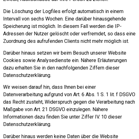
Die Löschung der Logfiles erfolgt automatisch in einem
Intervall von sechs Wochen. Eine darüber hinausgehende
Speicherung ist möglich. In diesem Fall werden die IP-
Adressen der Nutzer gelöscht oder verfremdet, so dass eine
Zuordnung des aufrufenden Clients nicht mehr möglich ist.
Darüber hinaus setzen wir beim Besuch unserer Website
Cookies sowie Analysedienste ein. Nähere Erläuterungen
dazu erhalten Sie in den nachfolgenden Ziffern dieser
Datenschutzerklärung.
Wir weisen darauf hin, dass Ihnen bei einer
Datenverarbeitung aufgrund von Art. 6 Abs. 1 S. 1 lit. f DSGVO
das Recht zusteht, Widerspruch gegen die Verarbeitung nach
Maßgabe von Art. 21 DSGVO einzulegen. Nähere
Informationen dazu finden Sie unter Ziffer IV. 10 dieser
Datenschutzerklärung.
Darüber hinaus werden keine Daten über die Website