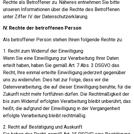
Rechte als Betroffener zu. Näheres entnehmen Sie bitte
unseren Informationen über die Rechte des Betroffenen
unter Ziffer IV. der Datenschutzerklärung.
IV. Rechte der betroffenen Person
Als betroffener Person stehen Ihnen folgende Rechte zu:
1. Recht zum Widerruf der Einwilligung
Wenn Sie eine Einwilligung zur Verarbeitung Ihrer Daten
erteilt haben, haben Sie gemäß Art. 7 Abs. 3 DSGVO das
Recht, Ihre einmal erteilte Einwilligung jederzeit gegenüber
uns zu widerrufen. Dies hat zur Folge, dass wir die
Datenverarbeitung, die auf dieser Einwilligung beruhte, für die
Zukunft nicht mehr fortführen dürfen. Die Rechtmäßigkeit der
bis zum Widerruf erfolgten Verarbeitung bleibt unberührt, das
heißt, die aufgrund der Einwilligung in der Vergangenheit
erfolgte Verarbeitung bleibt rechtmäßig.
2. Recht auf Bestätigung und Auskunft