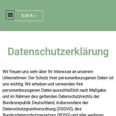
0,00
€
Datenschutzerklärung
Wir freuen uns sehr über Ihr Interesse an unserem
Unternehmen. Der Schutz Ihrer personenbezogenen Daten ist
uns wichtig. Wir erheben und verwenden Ihre
personenbezogenen Daten ausschließlich nach Maßgabe
und im Rahmen des geltenden Datenschutzrechts der
Bundesrepublik Deutschland, insbesondere der
Datenschutzgrundverordnung (DSGVO), des
Bundesdatenschutzgesetzes (BDSG) und aller weiteren