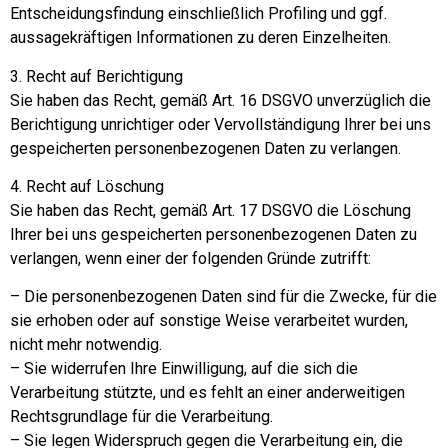
Entscheidungsfindung einschließlich Profiling und ggf.
aussagekräftigen Informationen zu deren Einzelheiten.
3. Recht auf Berichtigung
Sie haben das Recht, gemäß Art. 16 DSGVO unverzüglich die
Berichtigung unrichtiger oder Vervollständigung Ihrer bei uns
gespeicherten personenbezogenen Daten zu verlangen.
4. Recht auf Löschung
Sie haben das Recht, gemäß Art. 17 DSGVO die Löschung
Ihrer bei uns gespeicherten personenbezogenen Daten zu
verlangen, wenn einer der folgenden Gründe zutrifft:
– Die personenbezogenen Daten sind für die Zwecke, für die
sie erhoben oder auf sonstige Weise verarbeitet wurden,
nicht mehr notwendig.
– Sie widerrufen Ihre Einwilligung, auf die sich die
Verarbeitung stützte, und es fehlt an einer anderweitigen
Rechtsgrundlage für die Verarbeitung.
– Sie legen Widerspruch gegen die Verarbeitung ein, die