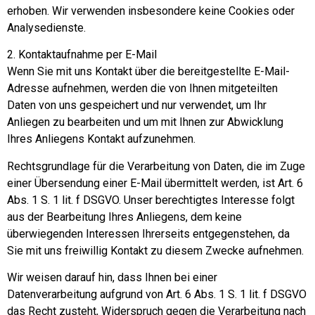
erhoben. Wir verwenden insbesondere keine Cookies oder
Analysedienste.
2. Kontaktaufnahme per E-Mail
Wenn Sie mit uns Kontakt über die bereitgestellte E-Mail-
Adresse aufnehmen, werden die von Ihnen mitgeteilten
Daten von uns gespeichert und nur verwendet, um Ihr
Anliegen zu bearbeiten und um mit Ihnen zur Abwicklung
Ihres Anliegens Kontakt aufzunehmen.
Rechtsgrundlage für die Verarbeitung von Daten, die im Zuge
einer Übersendung einer E-Mail übermittelt werden, ist Art. 6
Abs. 1 S. 1 lit. f DSGVO. Unser berechtigtes Interesse folgt
aus der Bearbeitung Ihres Anliegens, dem keine
überwiegenden Interessen Ihrerseits entgegenstehen, da
Sie mit uns freiwillig Kontakt zu diesem Zwecke aufnehmen.
Wir weisen darauf hin, dass Ihnen bei einer
Datenverarbeitung aufgrund von Art. 6 Abs. 1 S. 1 lit. f DSGVO
das Recht zusteht, Widerspruch gegen die Verarbeitung nach