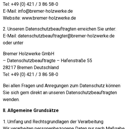
Tel: +49 (0) 421 / 3 86 58-0
E-Mail: info@bremer-holzwerke.de
Website: www.bremer-holzwerke.de
2. Unseren Datenschutzbeauftragten erreichen Sie unter:
E-Mail: datenschutzbeauftragter@bremer-holzwerke.de
oder unter
Bremer Holzwerke GmbH
– Datenschutzbeauftragte – Hafenstraße 55
28217 Bremen Deutschland
Tel: +49 (0) 421 / 3 86 58-0
Bei allen Fragen und Anregungen zum Datenschutz können
Sie sich gern direkt an unseren Datenschutzbeauftragten
wenden.
II. Allgemeine Grundsätze
1. Umfang und Rechtsgrundlagen der Verarbeitung
Wir verarbeiten personenbezogene Daten nur nach Maßgabe