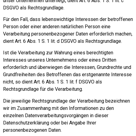
unser Unternehmen unterliegt, dient Art. 6 Abs. 1 S. 1 lit. c
DSGVO als Rechtsgrundlage.
Für den Fall, dass lebenswichtige Interessen der betroffenen
Person oder einer anderen natürlichen Person eine
Verarbeitung personenbezogener Daten erforderlich machen,
dient Art. 6 Abs. 1 S. 1 lit. d DSGVO als Rechtsgrundlage.
Ist die Verarbeitung zur Wahrung eines berechtigten
Interesses unseres Unternehmens oder eines Dritten
erforderlich und überwiegen die Interessen, Grundrechte und
Grundfreiheiten des Betroffenen das erstgenannte Interesse
nicht, so dient Art. 6 Abs. 1 S. 1 lit. f DSGVO als
Rechtsgrundlage für die Verarbeitung.
Die jeweilige Rechtsgrundlage der Verarbeitung bezeichnen
wir im Zusammenhang mit den Informationen zu den
einzelnen Datenverarbeitungsvorgängen in dieser
Datenschutzerklärung oder bei Angabe Ihrer
personenbezogenen Daten.