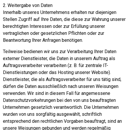
2. Weitergabe von Daten
Innerhalb unseres Unternehmens erhalten nur diejenigen
Stellen Zugriff auf Ihre Daten, die diese zur Wahrung unserer
berechtigten Interessen oder zur Erfüllung unserer
vertraglichen oder gesetzlichen Pflichten oder zur
Beantwortung Ihrer Anfragen benötigen.
Teilweise bedienen wir uns zur Verarbeitung Ihrer Daten
externer Dienstleister, die Daten in unserem Auftrag als
Auftragsverarbeiter verarbeiten (z. B. für zentrale IT-
Dienstleistungen oder das Hosting unserer Website).
Dienstleister, die als Auftragsverarbeiter für uns tätig sind,
dürfen die Daten ausschließlich nach unseren Weisungen
verwenden. Wir sind in diesem Fall für angemessene
Datenschutzvorkehrungen bei den von uns beauftragten
Unternehmen gesetzlich verantwortlich. Die Unternehmen
wurden von uns sorgfältig ausgewählt, schriftlich
entsprechend den rechtlichen Vorgaben beauftragt, sind an
unsere Weisungen gebunden und werden regelmäßig