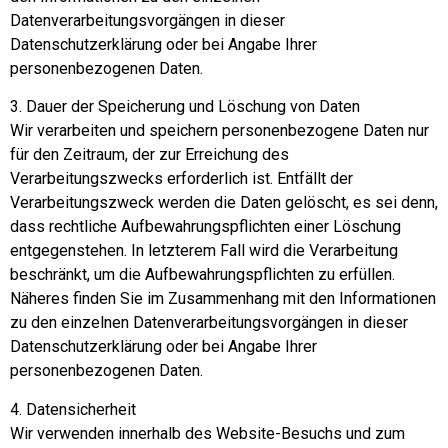
Datenverarbeitungsvorgängen in dieser
Datenschutzerklärung oder bei Angabe Ihrer
personenbezogenen Daten.
3. Dauer der Speicherung und Löschung von Daten
Wir verarbeiten und speichern personenbezogene Daten nur
für den Zeitraum, der zur Erreichung des
Verarbeitungszwecks erforderlich ist. Entfällt der
Verarbeitungszweck werden die Daten gelöscht, es sei denn,
dass rechtliche Aufbewahrungspflichten einer Löschung
entgegenstehen. In letzterem Fall wird die Verarbeitung
beschränkt, um die Aufbewahrungspflichten zu erfüllen.
Näheres finden Sie im Zusammenhang mit den Informationen
zu den einzelnen Datenverarbeitungsvorgängen in dieser
Datenschutzerklärung oder bei Angabe Ihrer
personenbezogenen Daten.
4. Datensicherheit
Wir verwenden innerhalb des Website-Besuchs und zum