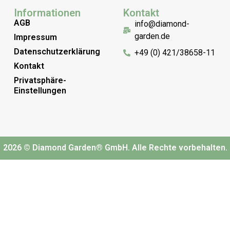
Informationen
Kontakt
AGB
info@diamond-
garden.de
Impressum
Datenschutzerklärung
+49 (0) 421/38658-11
Kontakt
Privatsphäre-
Einstellungen
2026 © Diamond Garden® GmbH. Alle Rechte vorbehalten.