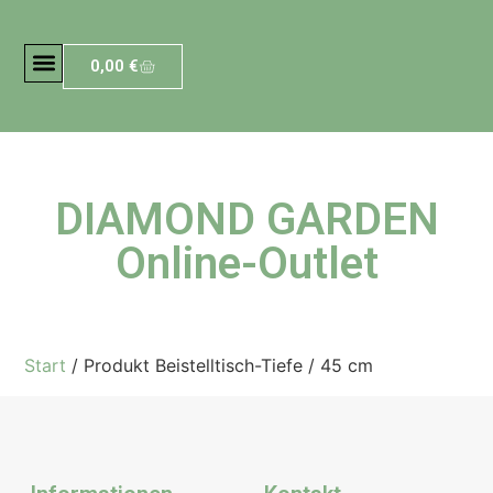
0,00
€
DIAMOND GARDEN
Online-Outlet
Start
/ Produkt Beistelltisch-Tiefe / 45 cm