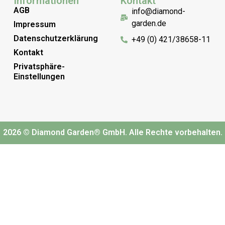
Informationen
Kontakt
AGB
info@diamond-
garden.de
Impressum
Datenschutzerklärung
+49 (0) 421/38658-11
Kontakt
Privatsphäre-
Einstellungen
2026 © Diamond Garden® GmbH. Alle Rechte vorbehalten.