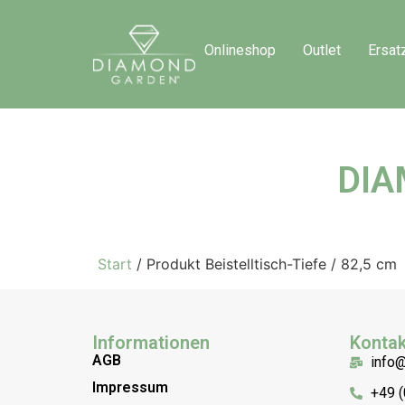
Onlineshop
Outlet
Ersat
DIA
Start
/ Produkt Beistelltisch-Tiefe / 82,5 cm
Informationen
Kontak
AGB
info
Impressum
+49 