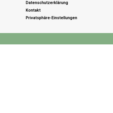
Datenschutzerklärung
Kontakt
Privatsphäre-Einstellungen