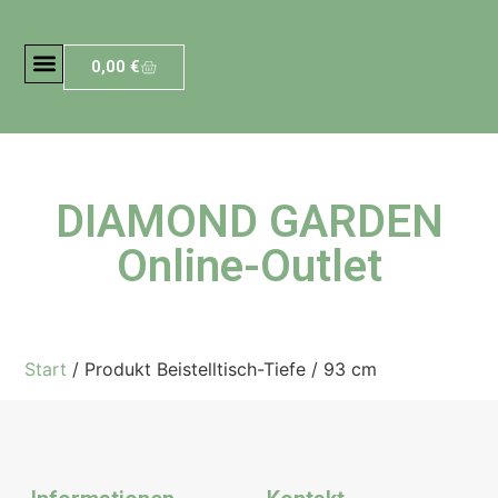
0,00
€
DIAMOND GARDEN
Online-Outlet
Start
/ Produkt Beistelltisch-Tiefe / 93 cm