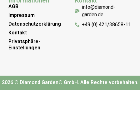
Informationen
Kontakt
AGB
info@diamond-
garden.de
Impressum
Datenschutzerklärung
+49 (0) 421/38658-11
Kontakt
Privatsphäre-
Einstellungen
2026 © Diamond Garden® GmbH. Alle Rechte vorbehalten.