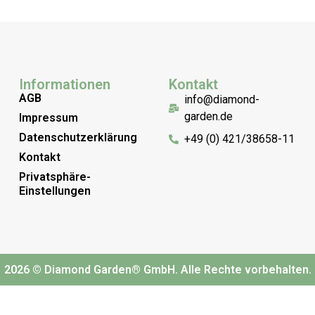
Informationen
Kontakt
AGB
info@diamond-
garden.de
Impressum
Datenschutzerklärung
+49 (0) 421/38658-11
Kontakt
Privatsphäre-
Einstellungen
2026 © Diamond Garden® GmbH. Alle Rechte vorbehalten.