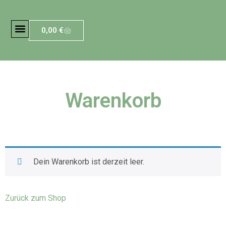
0,00
€
Warenkorb
Dein Warenkorb ist derzeit leer.
Zurück zum Shop