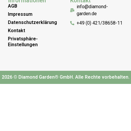
Informationen
Kontakt
AGB
info@diamond-
garden.de
Impressum
Datenschutzerklärung
+49 (0) 421/38658-11
Kontakt
Privatsphäre-
Einstellungen
2026 © Diamond Garden® GmbH. Alle Rechte vorbehalten.