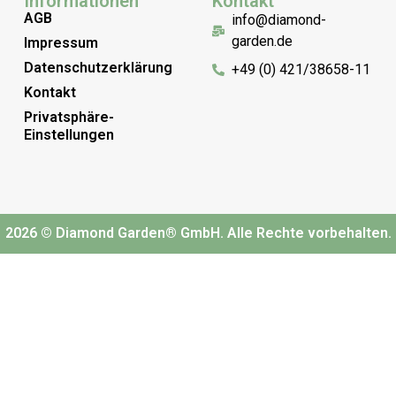
Informationen
Kontakt
AGB
info@diamond-
garden.de
Impressum
Datenschutzerklärung
+49 (0) 421/38658-11
Kontakt
Privatsphäre-
Einstellungen
2026 © Diamond Garden® GmbH. Alle Rechte vorbehalten.