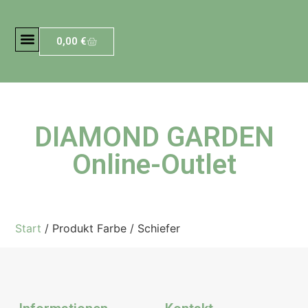
0,00
€
DIAMOND GARDEN
Online-Outlet
Start
/ Produkt Farbe / Schiefer