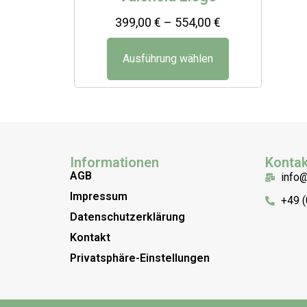
399,00
€
–
554,00
€
Ausführung wählen
Informationen
Kontak
AGB
info
Impressum
+49 
Datenschutzerklärung
Kontakt
Privatsphäre-Einstellungen