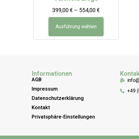
399,00
€
–
554,00
€
Ausführung wählen
Informationen
Kontak
AGB
info
Impressum
+49 
Datenschutzerklärung
Kontakt
Privatsphäre-Einstellungen