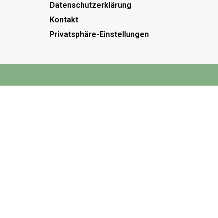
Datenschutzerklärung
Kontakt
Privatsphäre-Einstellungen