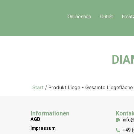
Onlineshop
Outlet
Ersat
DIA
Start
/ Produkt Liege - Gesamte Liegefläche
Informationen
Kontak
AGB
info
Impressum
+49 