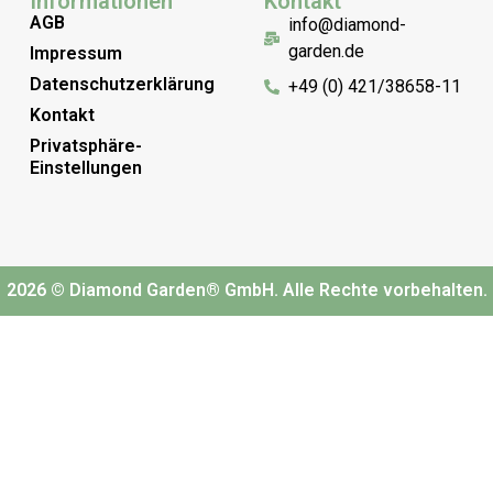
Informationen
Kontakt
AGB
info@diamond-
garden.de
Impressum
Datenschutzerklärung
+49 (0) 421/38658-11
Kontakt
Privatsphäre-
Einstellungen
2026 © Diamond Garden® GmbH. Alle Rechte vorbehalten.