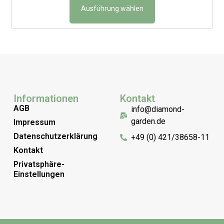
Ausführung wählen
Informationen
Kontakt
AGB
info@diamond-
garden.de
Impressum
Datenschutzerklärung
+49 (0) 421/38658-11
Kontakt
Privatsphäre-
Einstellungen