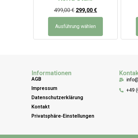
499,00
€
299,00
€
Ausführung wählen
Informationen
Kontak
AGB
info
Impressum
+49 
Datenschutzerklärung
Kontakt
Privatsphäre-Einstellungen