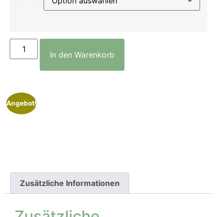
In den Warenkorb
Angebot!
Zusätzliche Informationen
Zusätzliche