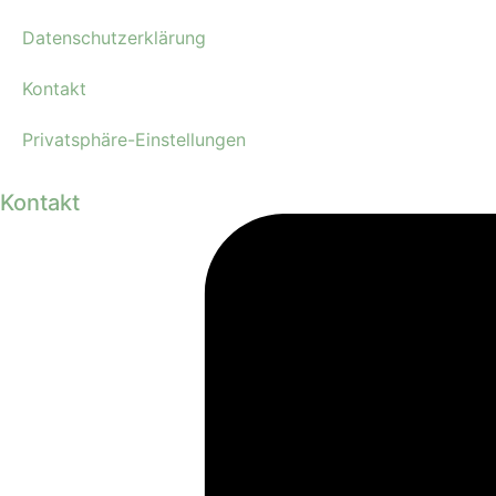
Datenschutzerklärung
Kontakt
Privatsphäre-Einstellungen
Kontakt