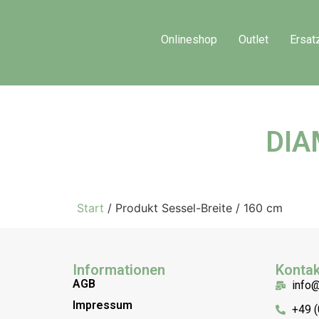
Onlineshop
Outlet
Ersat
DIA
Start
/ Produkt Sessel-Breite / 160 cm
Informationen
Kontak
AGB
info
Impressum
+49 