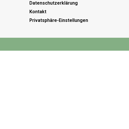
Datenschutzerklärung
Kontakt
Privatsphäre-Einstellungen