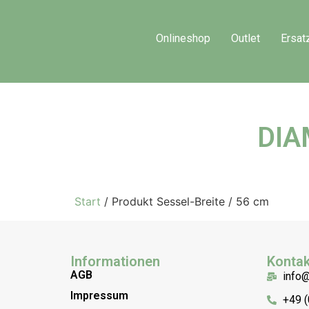
Onlineshop
Outlet
Ersat
DIA
Start
/ Produkt Sessel-Breite / 56 cm
Informationen
Kontak
AGB
info
Impressum
+49 