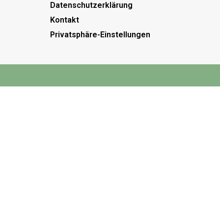
Datenschutzerklärung
Kontakt
Privatsphäre-Einstellungen