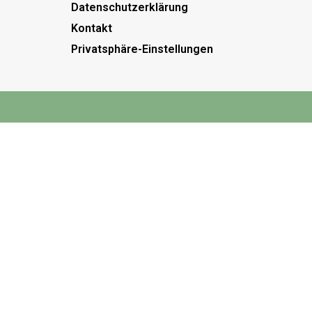
Datenschutzerklärung
Kontakt
Privatsphäre-Einstellungen