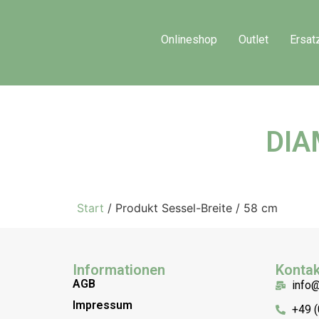
Onlineshop
Outlet
Ersat
DIA
Start
/ Produkt Sessel-Breite / 58 cm
Informationen
Kontak
AGB
info
Impressum
+49 