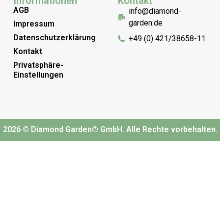
Informationen
Kontakt
AGB
info@diamond-
garden.de
Impressum
Datenschutzerklärung
+49 (0) 421/38658-11
Kontakt
Privatsphäre-
Einstellungen
2026 © Diamond Garden® GmbH. Alle Rechte vorbehalten.