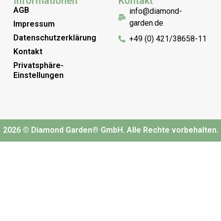
Informationen
Kontakt
AGB
info@diamond-
garden.de
Impressum
Datenschutzerklärung
+49 (0) 421/38658-11
Kontakt
Privatsphäre-
Einstellungen
2026 © Diamond Garden® GmbH. Alle Rechte vorbehalten.