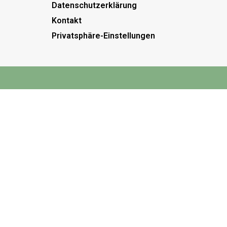
Datenschutzerklärung
Kontakt
Privatsphäre-Einstellungen