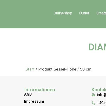
Onlineshop
Outlet
Ersat
DIA
Start
/ Produkt Sessel-Höhe / 50 cm
Informationen
Kontak
AGB
info
Impressum
+49 