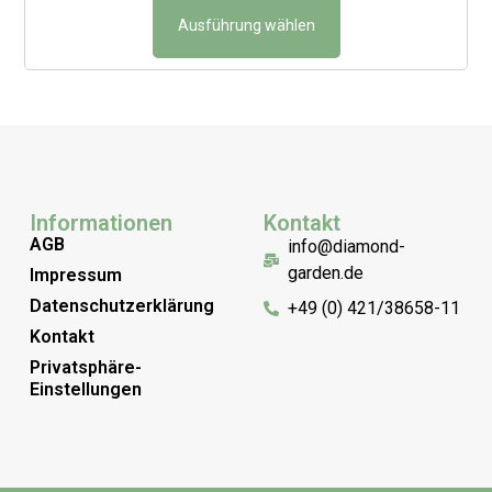
Ausführung wählen
Informationen
Kontakt
AGB
info@diamond-
garden.de
Impressum
Datenschutzerklärung
+49 (0) 421/38658-11
Kontakt
Privatsphäre-
Einstellungen