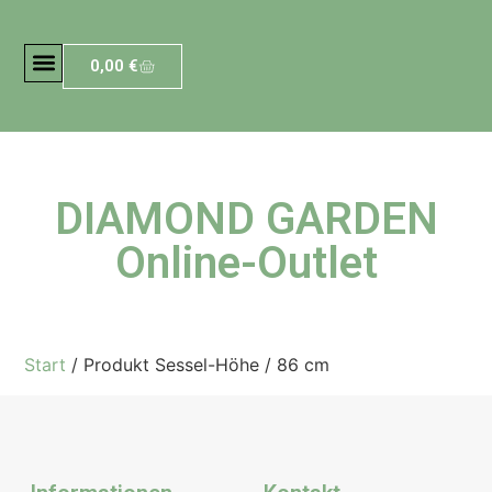
0,00
€
DIAMOND GARDEN
Online-Outlet
Start
/ Produkt Sessel-Höhe / 86 cm