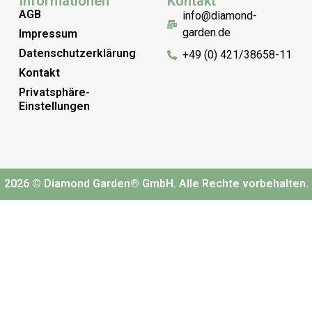
Informationen
Kontakt
AGB
info@diamond-
garden.de
Impressum
Datenschutzerklärung
+49 (0) 421/38658-11
Kontakt
Privatsphäre-
Einstellungen
2026 © Diamond Garden® GmbH. Alle Rechte vorbehalten.