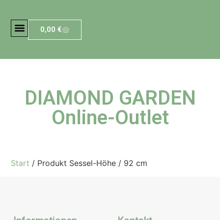
0,00
€
DIAMOND GARDEN
Online-Outlet
Start
/ Produkt Sessel-Höhe / 92 cm