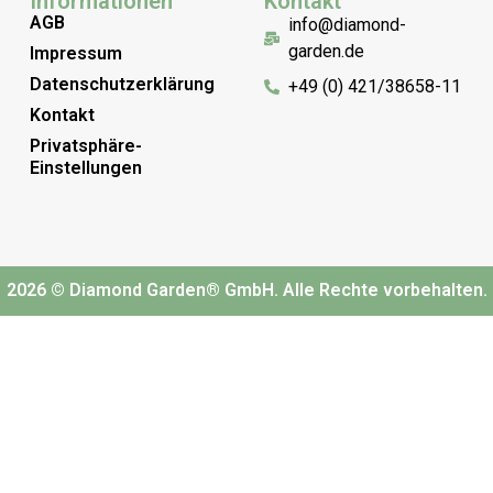
Informationen
Kontakt
AGB
info@diamond-
garden.de
Impressum
Datenschutzerklärung
+49 (0) 421/38658-11
Kontakt
Privatsphäre-
Einstellungen
2026 © Diamond Garden® GmbH. Alle Rechte vorbehalten.