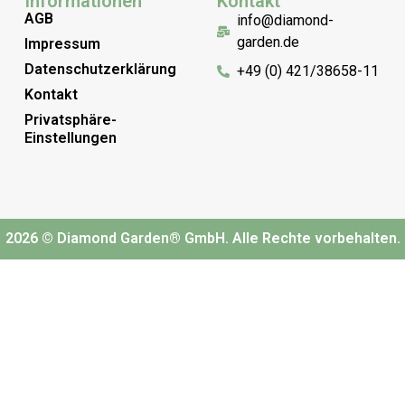
Informationen
Kontakt
AGB
info@diamond-
garden.de
Impressum
Datenschutzerklärung
+49 (0) 421/38658-11
Kontakt
Privatsphäre-
Einstellungen
2026 © Diamond Garden® GmbH. Alle Rechte vorbehalten.