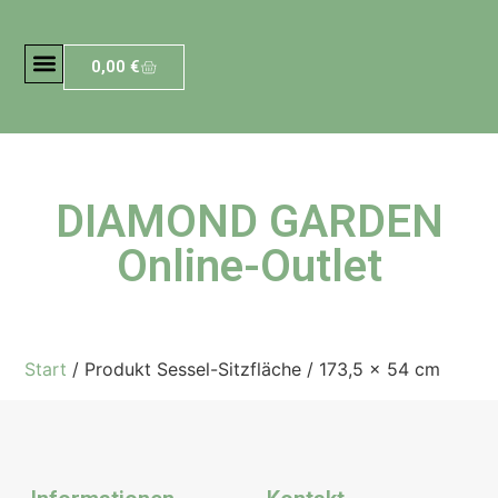
0,00
€
DIAMOND GARDEN
Online-Outlet
Start
/ Produkt Sessel-Sitzfläche / 173,5 x 54 cm