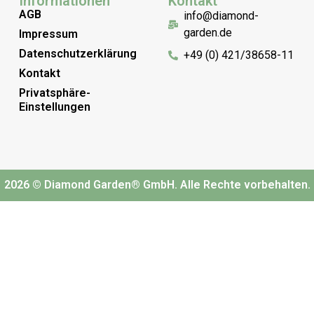
Informationen
Kontakt
AGB
info@diamond-
garden.de
Impressum
Datenschutzerklärung
+49 (0) 421/38658-11
Kontakt
Privatsphäre-
Einstellungen
2026 © Diamond Garden® GmbH. Alle Rechte vorbehalten.