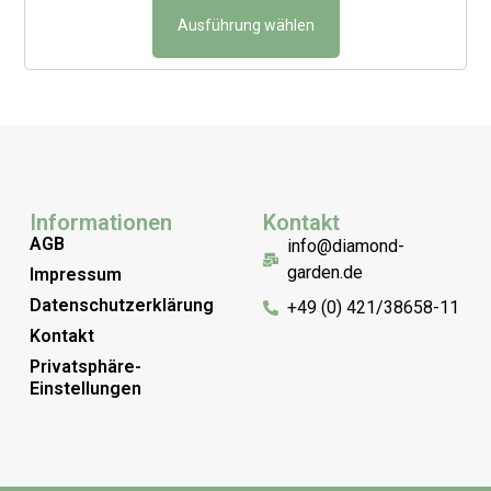
Ausführung wählen
Informationen
Kontakt
AGB
info@diamond-
garden.de
Impressum
Datenschutzerklärung
+49 (0) 421/38658-11
Kontakt
Privatsphäre-
Einstellungen