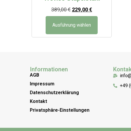
389,00
€
229,00
€
Ausführung wählen
Informationen
Kontak
AGB
info
Impressum
+49 
Datenschutzerklärung
Kontakt
Privatsphäre-Einstellungen