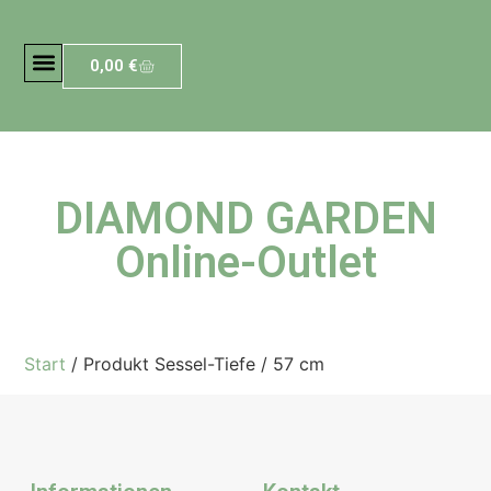
0,00
€
DIAMOND GARDEN
Online-Outlet
Start
/ Produkt Sessel-Tiefe / 57 cm