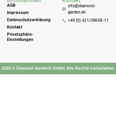
Informationen
Kontakt
AGB
info@diamond-
garden.de
Impressum
Datenschutzerklärung
+49 (0) 421/38658-11
Kontakt
Privatsphäre-
Einstellungen
2026 © Diamond Garden® GmbH. Alle Rechte vorbehalten.