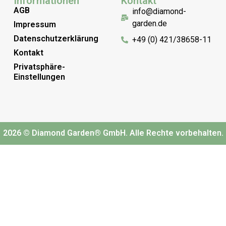
Informationen
Kontakt
AGB
info@diamond-
garden.de
Impressum
Datenschutzerklärung
+49 (0) 421/38658-11
Kontakt
Privatsphäre-
Einstellungen
2026 © Diamond Garden® GmbH. Alle Rechte vorbehalten.