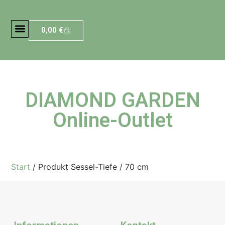
0,00
€
DIAMOND GARDEN
Online-Outlet
Start
/ Produkt Sessel-Tiefe / 70 cm