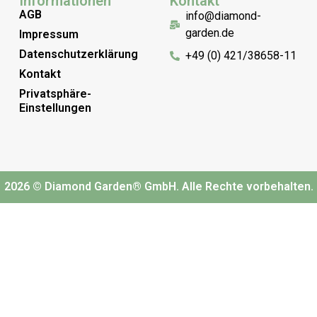
Informationen
Kontakt
AGB
info@diamond-
garden.de
Impressum
Datenschutzerklärung
+49 (0) 421/38658-11
Kontakt
Privatsphäre-
Einstellungen
2026 © Diamond Garden® GmbH. Alle Rechte vorbehalten.