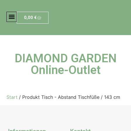
0,00
€
DIAMOND GARDEN
Online-Outlet
Start
/ Produkt Tisch - Abstand Tischfüße / 143 cm