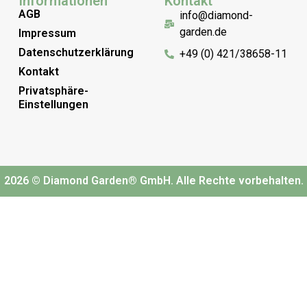
Informationen
Kontakt
AGB
info@diamond-
garden.de
Impressum
Datenschutzerklärung
+49 (0) 421/38658-11
Kontakt
Privatsphäre-
Einstellungen
2026 © Diamond Garden® GmbH. Alle Rechte vorbehalten.