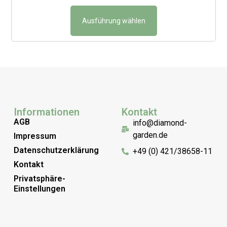
Ausführung wählen
Informationen
Kontakt
AGB
info@diamond-
garden.de
Impressum
Datenschutzerklärung
+49 (0) 421/38658-11
Kontakt
Privatsphäre-
Einstellungen