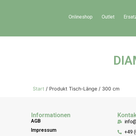
Onlineshop
Outlet
Ersat
DIA
Start
/ Produkt Tisch-Länge / 300 cm
Informationen
Kontak
AGB
info
Impressum
+49 