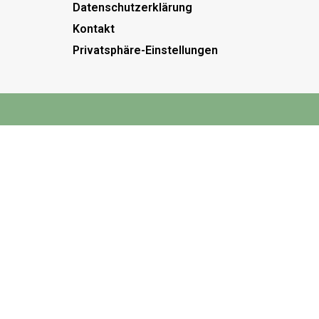
Datenschutzerklärung
Kontakt
Privatsphäre-Einstellungen