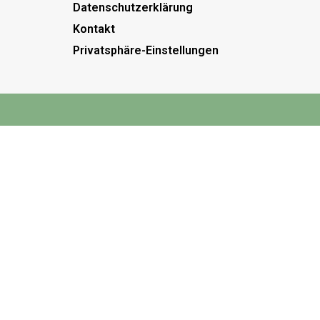
Datenschutzerklärung
Kontakt
Privatsphäre-Einstellungen