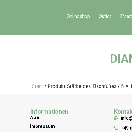
Onlineshop
Outlet
Ersat
DIA
Start
/ Produkt Stärke des Tischfußes / 5 x 
Informationen
Kontak
AGB
info
Impressum
+49 