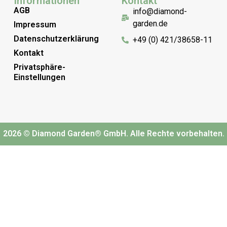
Informationen
Kontakt
AGB
info@diamond-
garden.de
Impressum
Datenschutzerklärung
+49 (0) 421/38658-11
Kontakt
Privatsphäre-
Einstellungen
2026 © Diamond Garden® GmbH. Alle Rechte vorbehalten.