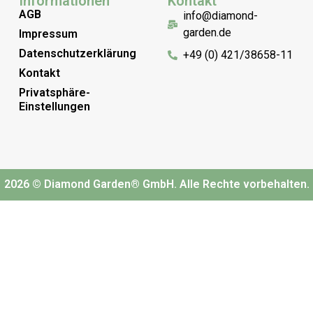
Informationen
Kontakt
AGB
info@diamond-
garden.de
Impressum
Datenschutzerklärung
+49 (0) 421/38658-11
Kontakt
Privatsphäre-
Einstellungen
2026 © Diamond Garden® GmbH. Alle Rechte vorbehalten.