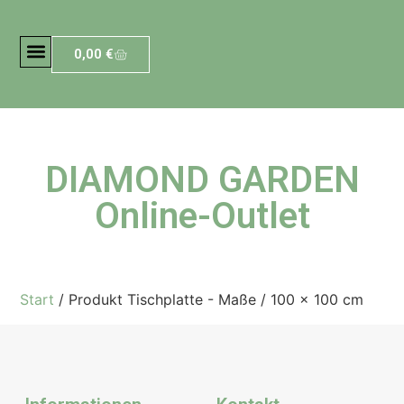
0,00
€
DIAMOND GARDEN
Online-Outlet
Start
/ Produkt Tischplatte - Maße / 100 x 100 cm