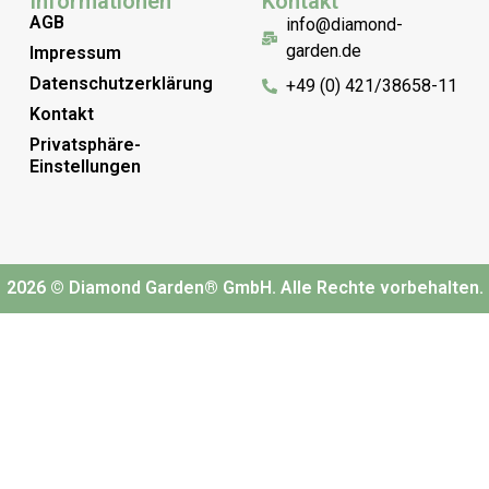
Informationen
Kontakt
AGB
info@diamond-
garden.de
Impressum
Datenschutzerklärung
+49 (0) 421/38658-11
Kontakt
Privatsphäre-
Einstellungen
2026 © Diamond Garden® GmbH. Alle Rechte vorbehalten.