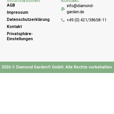
Informationen
Kontakt
AGB
info@diamond-
garden.de
Impressum
Datenschutzerklärung
+49 (0) 421/38658-11
Kontakt
Privatsphäre-
Einstellungen
2026 © Diamond Garden® GmbH. Alle Rechte vorbehalten.