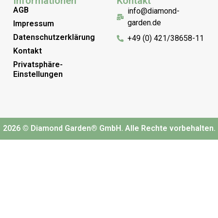
Informationen
Kontakt
AGB
info@diamond-
garden.de
Impressum
Datenschutzerklärung
+49 (0) 421/38658-11
Kontakt
Privatsphäre-
Einstellungen
2026 © Diamond Garden® GmbH. Alle Rechte vorbehalten.