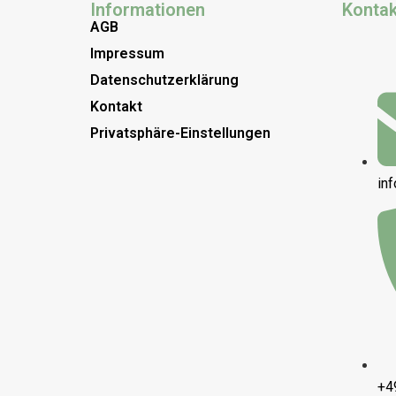
Informationen
Kontak
AGB
Impressum
Datenschutzerklärung
Kontakt
Privatsphäre-Einstellungen
in
+4