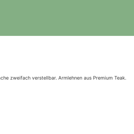
che zweifach verstellbar. Armlehnen aus Premium Teak.