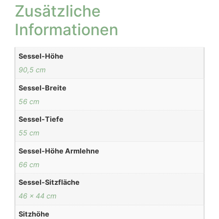
Zusätzliche
Informationen
Sessel-Höhe
90,5 cm
Sessel-Breite
56 cm
Sessel-Tiefe
55 cm
Sessel-Höhe Armlehne
66 cm
Sessel-Sitzfläche
46 x 44 cm
Sitzhöhe