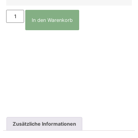
In den Warenkorb
Zusätzliche Informationen